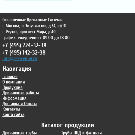
Современные Дренажные Системы
г. Москва
,
ш.Энтузиастов, д.34, оф.31
г. Реутов
,
проспект Мира, д.40
График: ежедневно с 09:00 до 18:00
+7 (495) 724-32-38
+7 (495) 142-32-38
info@sds-center.ru
Навигация
Главная
О компании
Продукция
Дренажные работы
Информация
Доставка и Оплата
Контакты
Карта сайта
Каталог продукции
Дренажные трубы
Трубы ПНД и фитинги