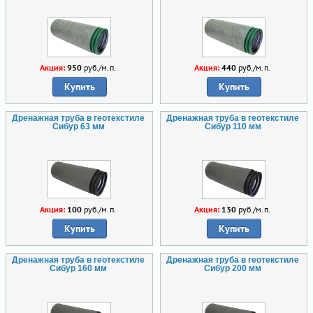
Акция:
950
руб./м.п.
Акция:
440
руб./м.п.
Купить
Купить
Дренажная труба в геотекстиле
Дренажная труба в геотекстиле
Сибур 63 мм
Сибур 110 мм
Акция:
100
руб./м.п.
Акция:
130
руб./м.п.
Купить
Купить
Дренажная труба в геотекстиле
Дренажная труба в геотекстиле
Сибур 160 мм
Сибур 200 мм