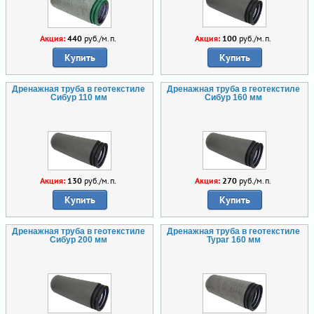
Акция:
440
руб./м.п.
Акция:
100
руб./м.п.
Купить
Купить
Дренажная труба в геотекстиле
Дренажная труба в геотекстиле
Сибур 110 мм
Сибур 160 мм
Акция:
130
руб./м.п.
Акция:
270
руб./м.п.
Купить
Купить
Дренажная труба в геотекстиле
Дренажная труба в геотекстиле
Сибур 200 мм
Typar 160 мм