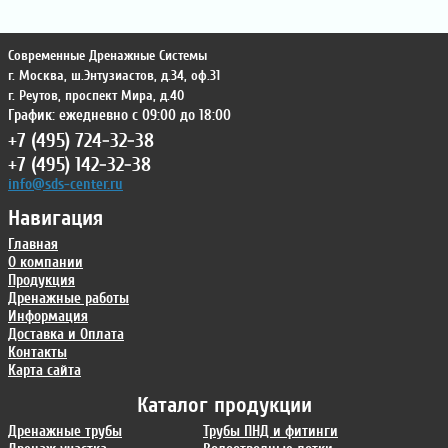
Современные Дренажные Системы
г. Москва
,
ш.Энтузиастов, д.34, оф.31
г. Реутов
,
проспект Мира, д.40
График: ежедневно с 09:00 до 18:00
+7 (495) 724-32-38
+7 (495) 142-32-38
info@sds-center.ru
Навигация
Главная
О компании
Продукция
Дренажные работы
Информация
Доставка и Оплата
Контакты
Карта сайта
Каталог продукции
Дренажные трубы
Трубы ПНД и фитинги