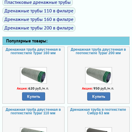
Пластиковые дренажные трубы
Дренажные трубы 110 в фильтре
Дренажные трубы 160 в фильтре
Дренажные трубы 200 в фильтре
Популярные товары:
Дренажная труба двустенная в
Дренажная труба двустенная в
геотекстиле Typar 160 мм
геотекстиле Typar 200 мм
Акция:
620
руб./м.п.
Акция:
950
руб./м.п.
Купить
Купить
Дренажная труба двустенная в
Дренажная труба в геотекстиле
геотекстиле Typar 110 мм
Сибур 63 мм