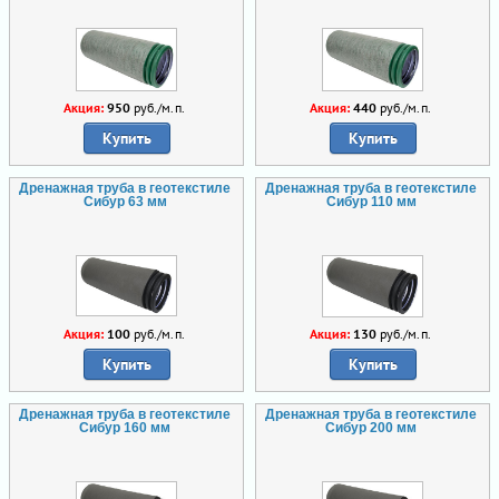
Акция:
950
руб./м.п.
Акция:
440
руб./м.п.
Купить
Купить
Дренажная труба в геотекстиле
Дренажная труба в геотекстиле
Сибур 63 мм
Сибур 110 мм
Акция:
100
руб./м.п.
Акция:
130
руб./м.п.
Купить
Купить
Дренажная труба в геотекстиле
Дренажная труба в геотекстиле
Сибур 160 мм
Сибур 200 мм