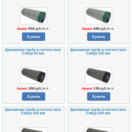
Акция:
950
руб./м.п.
Акция:
440
руб./м.п.
Купить
Купить
Дренажная труба в геотекстиле
Дренажная труба в геотекстиле
Сибур 63 мм
Сибур 110 мм
Акция:
100
руб./м.п.
Акция:
130
руб./м.п.
Купить
Купить
Дренажная труба в геотекстиле
Дренажная труба в геотекстиле
Сибур 160 мм
Сибур 200 мм