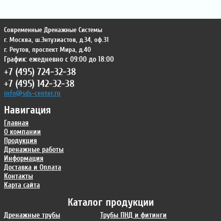
Современные Дренажные Системы
г. Москва
,
ш.Энтузиастов, д.34, оф.31
г. Реутов
,
проспект Мира, д.40
График: ежедневно с 09:00 до 18:00
+7 (495) 724-32-38
+7 (495) 142-32-38
info@sds-center.ru
Навигация
Главная
О компании
Продукция
Дренажные работы
Информация
Доставка и Оплата
Контакты
Карта сайта
Каталог продукции
Дренажные трубы
Трубы ПНД и фитинги