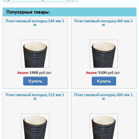
Популярные товары:
Пластиковый колодец 340 мм 1
Пластиковый колодец 460 мм 1
м
м
Акция:
1900
руб./шт.
Акция:
3100
руб./шт.
Купить
Купить
Пластиковый колодец 315 мм 1
Пластиковый колодец 400 мм 1
м
м