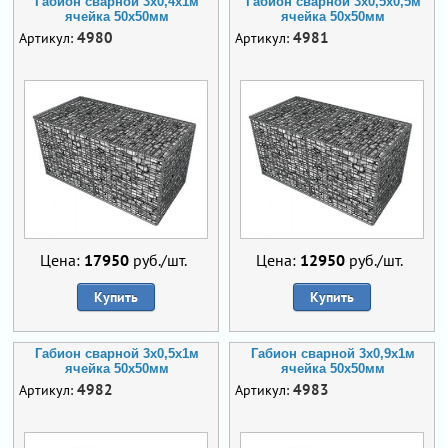
Габион сварной 3х0,4х1м
Габион сварной 3х0,5х0,5м
ячейка 50х50мм
ячейка 50х50мм
4980
4981
Артикул:
Артикул:
Цена:
17950
руб./шт.
Цена:
12950
руб./шт.
Купить
Купить
Габион сварной 3х0,5х1м
Габион сварной 3х0,9х1м
ячейка 50х50мм
ячейка 50х50мм
4982
4983
Артикул:
Артикул: