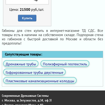
Цена:
21500
руб./шт.
Купить
Габионы для стен купить в интернет-магазине ТД СДС. Все
товары есть в наличии на собственном складе. Подпорная стена
из габионов с быстрой доставкой по Москве и области без
предоплаты!
Сопутствующие товары:
Дренажные трубы
Полиэфирный геотекстиль
Гофрированные трубы двустенные
Пластиковые канализационные колодцы
Современные Дренажные Системы
г. Москва
,
ш.Энтузиастов, д.34, оф.31