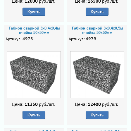
Цена:
12000
руб./шт.
Цена:
16500
руб./шт.
Купить
Купить
Габион сварной 3х0,4х0,4м
Габион сварной 3х0,4х0,5м
ячейка 50х50мм
ячейка 50х50мм
4978
4979
Артикул:
Артикул:
Цена:
11350
руб./шт.
Цена:
12400
руб./шт.
Купить
Купить