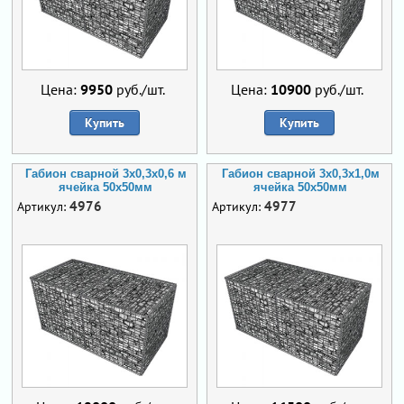
Цена:
9950
руб./шт.
Цена:
10900
руб./шт.
Купить
Купить
Габион сварной 3х0,3х0,6 м
Габион сварной 3х0,3х1,0м
ячейка 50х50мм
ячейка 50х50мм
4976
4977
Артикул:
Артикул: