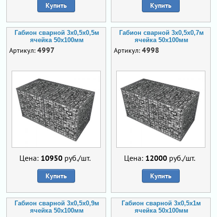
Купить
Купить
Габион сварной 3х0,5х0,5м
Габион сварной 3х0,5х0,7м
ячейка 50х100мм
ячейка 50х100мм
4997
4998
Артикул:
Артикул:
Цена:
10950
руб./шт.
Цена:
12000
руб./шт.
Купить
Купить
Габион сварной 3х0,5х0,9м
Габион сварной 3х0,5х1м
ячейка 50х100мм
ячейка 50х100мм