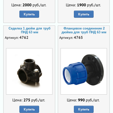
Цена:
2000
руб./шт.
Цена:
1900
руб./шт.
Купить
Купить
Седелка 1 дюйм для труб
Фланцевое соединение 2
ПНД 63 мм
дюйма для труб ПНД 63 мм
4762
4765
Артикул:
Артикул:
Цена:
275
руб./шт.
Цена:
990
руб./шт.
Купить
Купить