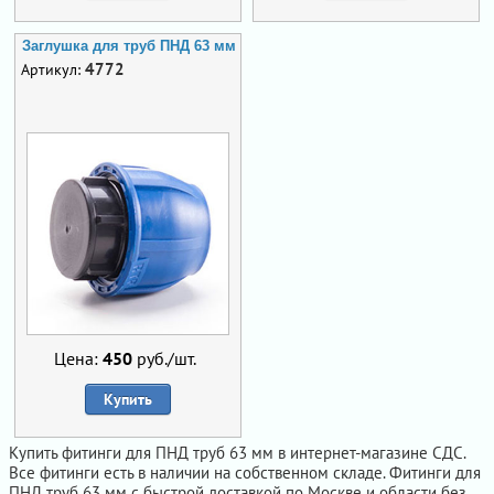
Заглушка для труб ПНД 63 мм
4772
Артикул:
Цена:
450
руб./шт.
Купить
Купить фитинги для ПНД труб 63 мм в интернет-магазине СДС.
Все фитинги есть в наличии на собственном складе. Фитинги для
ПНД труб 63 мм с быстрой доставкой по Москве и области без