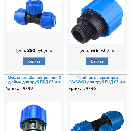
Цена:
880
руб./шт.
Цена:
365
руб./шт.
Купить
Купить
Муфта резьба внутренняя 2
Тройник с переходом
дюйма для труб ПНД 63 мм
63х32х63 для труб ПНД 63 мм
4740
4746
Артикул:
Артикул: