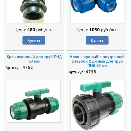
Цена:
480
руб./шт.
Цена:
1050
руб./шт.
Купить
Купить
Кран шаровый для труб ПНД
Кран шаровый с внутренней
63 мм
резьбой 2 дюйма для труб
ПНД 63 мм
4752
Артикул:
4758
Артикул: