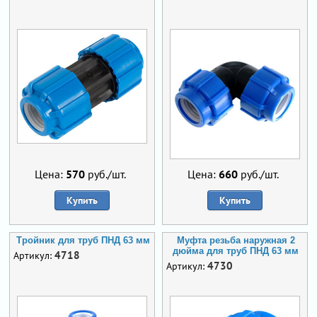
Цена:
570
руб./шт.
Цена:
660
руб./шт.
Купить
Купить
Тройник для труб ПНД 63 мм
Муфта резьба наружная 2
дюйма для труб ПНД 63 мм
4718
Артикул:
4730
Артикул: