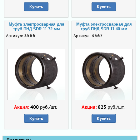
Купить
Купить
Муфта электросварная для
Муфта электросварная для
труб ПНД SDR 11 32 мм
труб ПНД SDR 11 40 мм
3566
3567
Артикул:
Артикул:
Акция:
400
руб./шт.
Акция:
825
руб./шт.
Купить
Купить