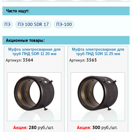
Часто ищут:
ПЭ
ПЭ 100 SDR 17
ПЭ-100
Акционные товары:
Муфта электросварная для
Муфта электросварная для
труб ПНД SDR 11 20 мм
труб ПНД SDR 11 25 мм
3564
3565
Артикул:
Артикул:
Акция:
280
руб./шт.
Акция:
300
руб./шт.