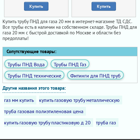
Купить
Купить
Купить трубу ПНД для газа 20 мм в интернет-магазине ТД СДС.
Все трубы есть в наличии на собственном складе. Трубы ПНД для
газа 20 мм с быстрой доставкой по Москве и области без
предоплаты!
Сопутствующие товары:
Трубы ПНД Вода
Трубы ПНД Газ
Трубы ПНД технические
Фитинги для ПНД труб
Другие названия этого товара:
газ мм купить
купить газовую трубу металлическую
труба газовая полиэтиленовая цена
купить газовую трубу пластиковую д 20
труба газ