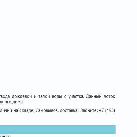
вода дождевой и талой воды с участка. Данный лоток
дного дома.
аличии на складе. Самовывоз, доставка! Звоните: +7 (495)