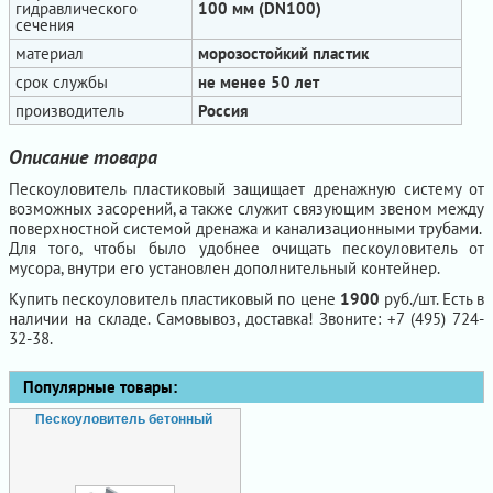
гидравлического
100 мм (DN100)
сечения
материал
морозостойкий пластик
срок службы
не менее 50 лет
производитель
Россия
Описание товара
Пескоуловитель пластиковый защищает дренажную систему от
возможных засорений, а также служит связующим звеном между
поверхностной системой дренажа и канализационными трубами.
Для того, чтобы было удобнее очищать пескоуловитель от
мусора, внутри его установлен дополнительный контейнер.
Купить пескоуловитель пластиковый по цене
1900
руб./шт. Есть в
наличии на складе. Самовывоз, доставка! Звоните: +7 (495) 724-
32-38.
Популярные товары:
Пескоуловитель бетонный