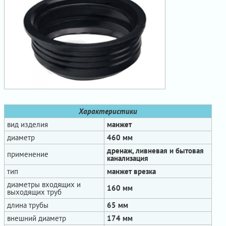
Характеристики
вид изделия
манжет
диаметр
460 мм
дренаж, ливневая и бытовая
применение
канализация
тип
манжет врезка
диаметры входящих и
160 мм
выходящих труб
длина трубы
65 мм
внешний диаметр
174 мм