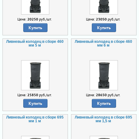
Цена:
20250
руб./шт.
Цена:
23050
руб./шт.
Купить
Купить
Ливневый колодец в сборе 460
Ливневый колодец в сборе 460
мм 5 м
мм 6 м
Цена:
25850
руб./шт.
Цена:
28650
руб./шт.
Купить
Купить
Ливневый колодец в сборе 695
Ливневый колодец в сборе 695
мм 1 м
мм 1,5 м