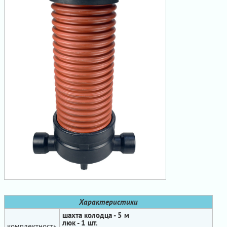
Характеристики
шахта колодца - 5 м
люк - 1 шт.
комплектность