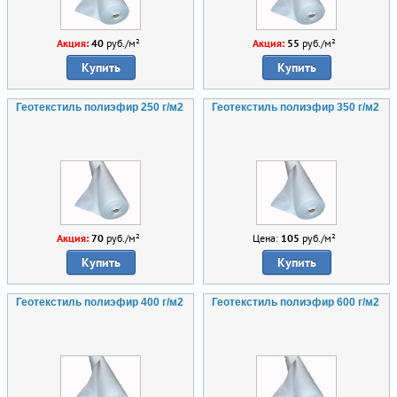
Акция:
40
руб./м²
Акция:
55
руб./м²
Купить
Купить
Геотекстиль полиэфир 250 г/м2
Геотекстиль полиэфир 350 г/м2
Акция:
70
руб./м²
Цена:
105
руб./м²
Купить
Купить
Геотекстиль полиэфир 400 г/м2
Геотекстиль полиэфир 600 г/м2