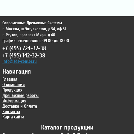
Современные Дренажные Системы
г. Москва
,
ш.Энтузиастов, д.34, оф.31
г. Реутов
,
проспект Мира, д.40
График: ежедневно с 09:00 до 18:00
+7 (495) 724-32-38
+7 (495) 142-32-38
info@sds-center.ru
Навигация
Главная
О компании
Продукция
Дренажные работы
Информация
Доставка и Оплата
Контакты
Карта сайта
Каталог продукции