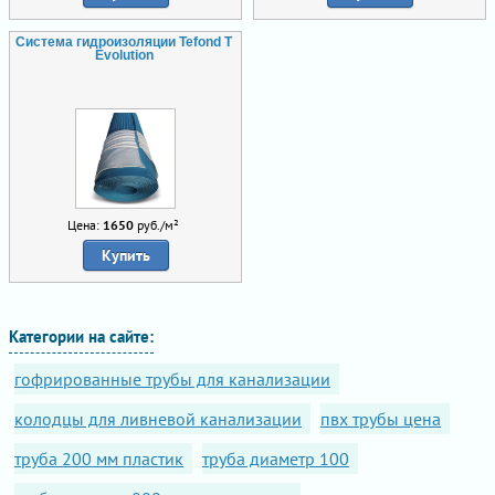
Система гидроизоляции Tefond T
Evolution
Цена:
1650
руб./м²
Купить
Категории на сайте:
гофрированные трубы для канализации
колодцы для ливневой канализации
пвх трубы цена
труба 200 мм пластик
труба диаметр 100