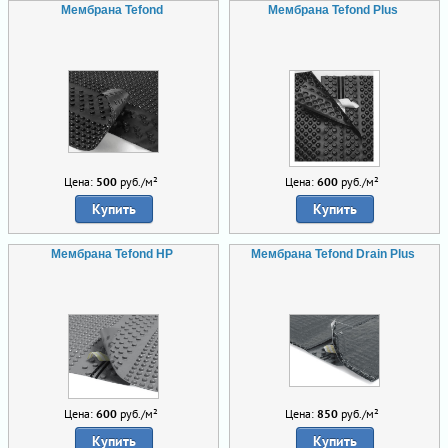
Мембрана Tefond
Мембрана Tefond Plus
Цена:
500
руб./м²
Цена:
600
руб./м²
Купить
Купить
Мембрана Tefond HP
Мембрана Tefond Drain Plus
Цена:
600
руб./м²
Цена:
850
руб./м²
Купить
Купить