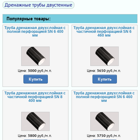
Дренажные трубы двустенные
Популярные товары:
Труба дренажная двухслойная с
Труба дренажная двухслойная с
полной перфорацией SN 6 400
частичной перфорацией SN 6
мм
460 мм
Цена:
3000
руб./м.п.
Цена:
3650
руб./м.п.
Купить
Купить
Труба дренажная двухслойная с
Труба дренажная двухслойная с
частичной перфорацией SN 8
полной перфорацией SN 6 460
400 мм
мм
Цена:
3800
руб./м.п.
Цена:
3750
руб./м.п.