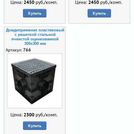
Цена:
2450
руб./комп.
Цена:
2450
руб./комп.
Купить
Купить
Дождеприемник пластиковый
с решеткой стальной
ячеистой оцинкованной
300х300 мм
766
Артикул:
Цена:
2300
руб./комп.
Купить