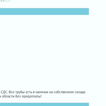
СДС. Все трубы есть в наличии на собственном складе.
и области без предоплаты!