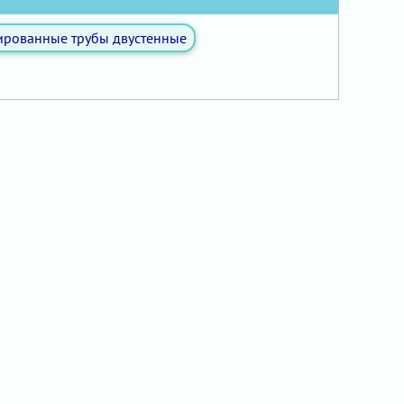
ированные трубы двустенные