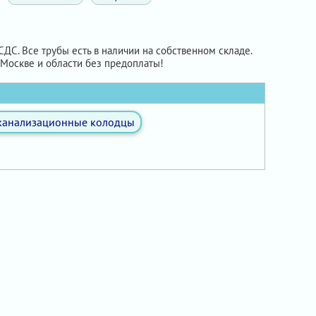
ДС. Все трубы есть в наличии на собственном складе.
Москве и области без предоплаты!
канализационные колодцы